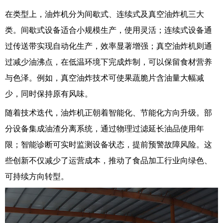
在类型上，油炸机分为间歇式、连续式及真空油炸机三大
类。间歇式设备适合小规模生产，使用灵活；连续式设备通
过传送带实现自动化生产，效率显著增强；真空油炸机则通
过减少油沸点，在低温环境下完成炸制，可以保留食材营养
与色泽。例如，真空油炸技术可使果蔬脆片含油量大幅减
少，同时保持原有风味。
随着技术迭代，油炸机正朝着智能化、节能化方向升级。部
分设备集成油渣分离系统，通过物理过滤延长油品使用年
限；智能诊断可实时监测设备状态，提前预警故障风险。这
些创新不仅减少了运营成本，推动了食品加工行业向绿色、
可持续方向转型。