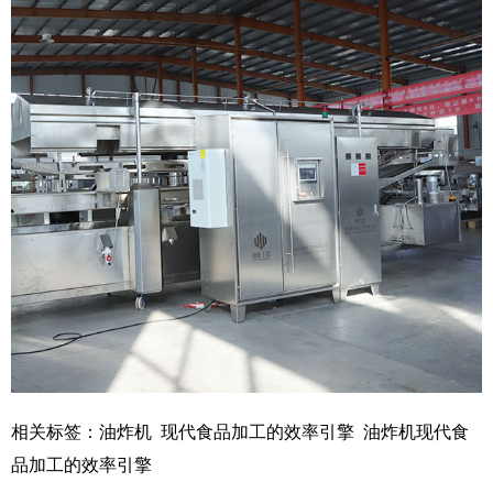
相关标签：
油炸机
现代食品加工的效率引擎
油炸机现代食
品加工的效率引擎