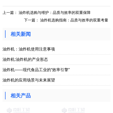
上一篇：
油炸机选购与维护：品质与效率的双重保障
下一篇：
油炸机选购指南：品质与效率的双重考量
相关新闻
油炸机：油炸机使用注意事项
油炸机:油炸机的产业形态
油炸机——现代食品工业的“效率引擎”
油炸机的应用场景与未来展望
相关产品