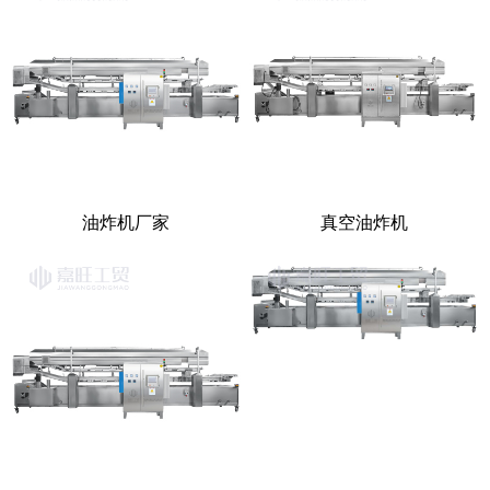
油炸机厂家
真空油炸机